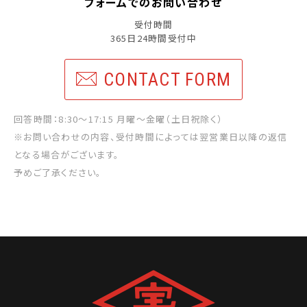
フォームでのお問い合わせ
受付時間
365日24時間受付中
CONTACT FORM
回答時間：8:30〜17:15 月曜〜金曜（土日祝除く）
※お問い合わせの内容、受付時間によっては翌営業日以降の
返信
となる場合がございます。
予めご了承ください。