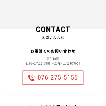
CONTACT
お問い合わせ
お電話でのお問い合わせ
受付時間
8:30~17:15 月曜〜金曜（土日祝除く）
076-275-5155