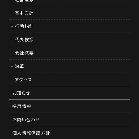
基本方針
行動指針
代表挨拶
会社概要
沿革
アクセス
お知らせ
採用情報
お問い合わせ
個人情報保護方針