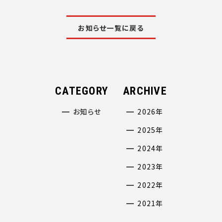
お知らせ一覧に戻る
CATEGORY
ARCHIVE
お知らせ
2026年
2025年
2024年
2023年
2022年
2021年