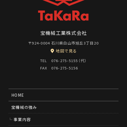
宝機械工業株式会社
〒924-0004 石川県白山市旭丘3丁目20
地図で見る
TEL 076-275-5155（代）
FAX 076-275-5156
HOME
宝機械の強み
事業内容