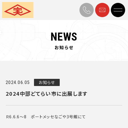
NEWS
お知らせ
2024.06.05
お知らせ
2024中部どてらい市に出展します
Ｒ6.6.6～8 ポートメッセなごや3号館にて