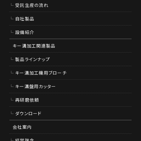
受託生産の流れ
自社製品
設備紹介
キー溝加工関連製品
製品ラインナップ
キー溝加工機用ブローチ
キー溝盤用カッター
再研磨依頼
ダウンロード
会社案内
経営理念